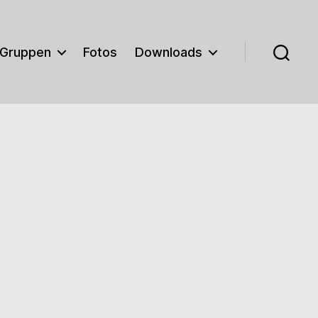
Gruppen
Fotos
Downloads
Suchen