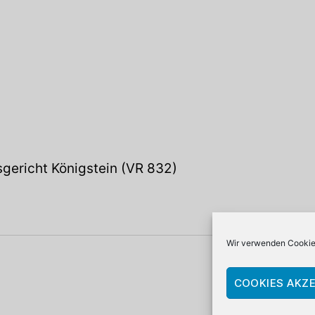
gericht Königstein (VR 832)
Wir verwenden Cookies
COOKIES AKZE