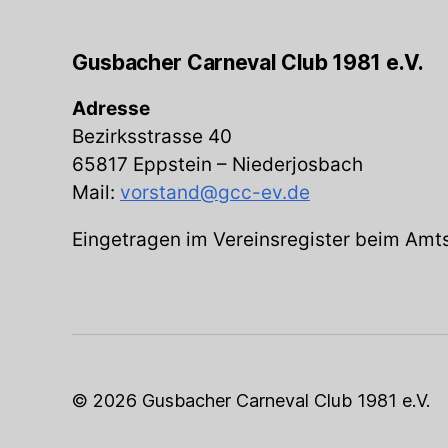
Gusbacher Carneval Club 1981 e.V.
Adresse
Bezirksstrasse 40
65817 Eppstein – Niederjosbach
Mail:
vorstand@gcc-ev.de
Eingetragen im Vereinsregister beim Amts
© 2026 Gusbacher Carneval Club 1981 e.V.