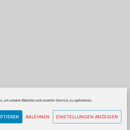
, um unsere Website und unseren Service zu optimieren.
PTIEREN
ABLEHNEN
EINSTELLUNGEN ANZEIGEN
Email
Instagram