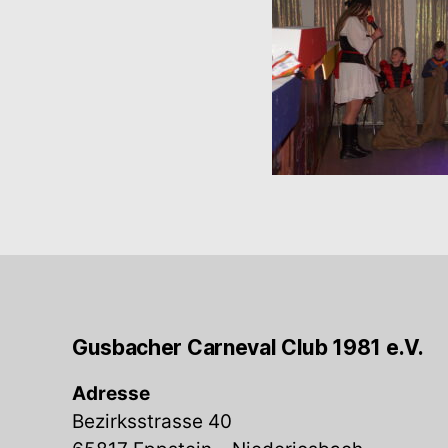
Gusbacher Carneval Club 1981 e.V.
Adresse
Bezirksstrasse 40