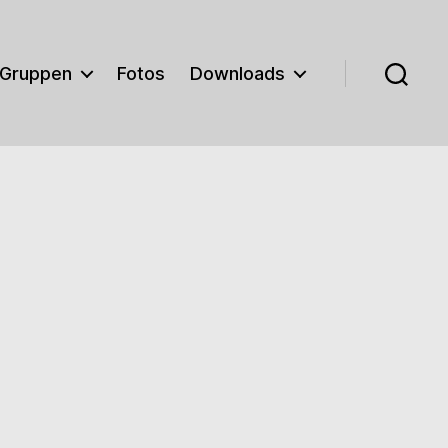
Gruppen
Fotos
Downloads
Suchen
m