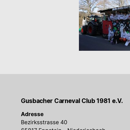
Gusbacher Carneval Club 1981 e.V.
Adresse
Bezirksstrasse 40