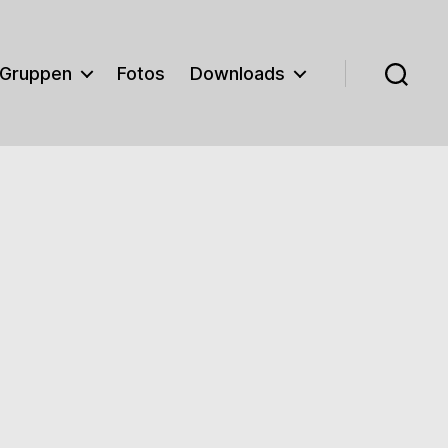
Gruppen
Fotos
Downloads
Suchen
m