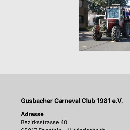
Gusbacher Carneval Club 1981 e.V.
Adresse
Bezirksstrasse 40