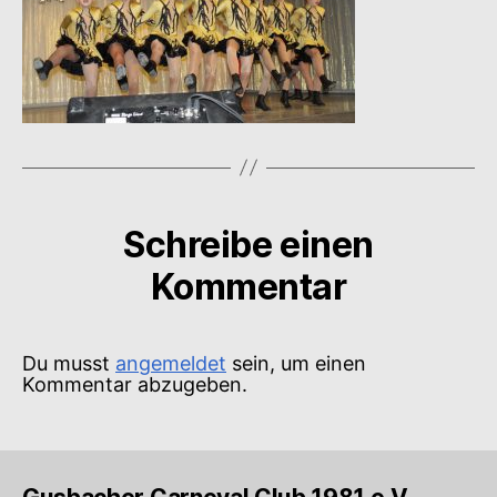
Schreibe einen
Kommentar
Du musst
angemeldet
sein, um einen
Kommentar abzugeben.