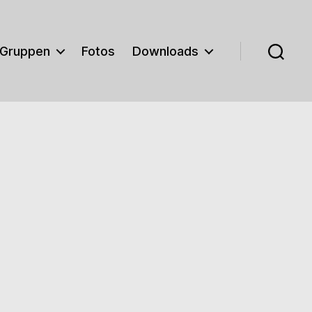
Gruppen
Fotos
Downloads
Suchen