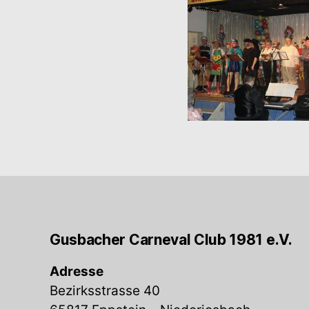
Gusbacher Carneval Club 1981 e.V.
Adresse
Bezirksstrasse 40